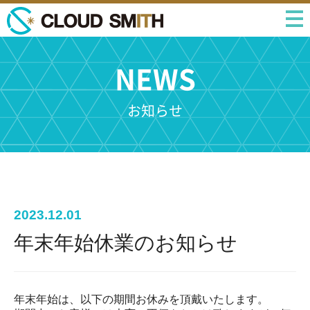
NEWS
お知らせ
2023.12.01
年末年始休業のお知らせ
年末年始は、以下の期間お休みを頂戴いたします。