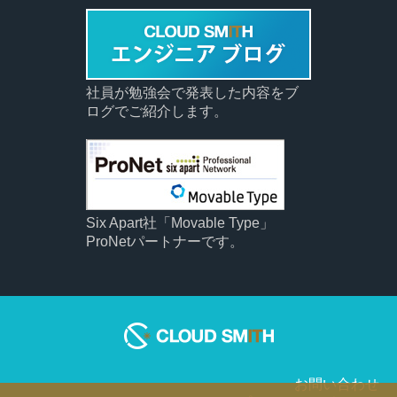
社員が勉強会で発表した内容をブ
ログでご紹介します。
Six Apart社「Movable Type」
ProNetパートナーです。
お問い合わせ