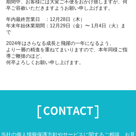
期間中、お客様には大変ご不便をおかけ致しますが、何
卒ご容赦いただきますようお願い申し上げます。
年内最終営業日 ：12月28日（木）
年末年始休業期間：12月29日（金）〜 1月4日（火）ま
で
2024年はさらなる成長と飛躍の一年になるよう、
より一層の精進を重ねてまいりますので、本年同様ご指
導ご鞭撻のほど、
何卒よろしくお願い申し上げます。
CONTACT
当社の個人情報保護方針やサービスに関するご相談、お見