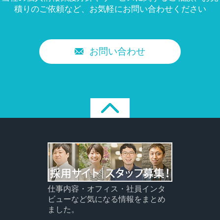
積りのご依頼など、
お気軽にお問い合わせください
お問い合わせ
仕事内容・オフィス・社員インタ
ビューなど気になる情報をまとめ
ました。