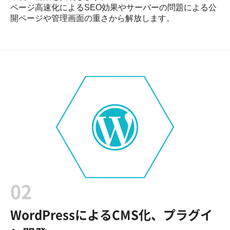
ページ高速化によるSEO効果やサーバーの問題による公
開ページや管理画面の重さから解放します。
02
WordPressによるCMS化、プラグイ