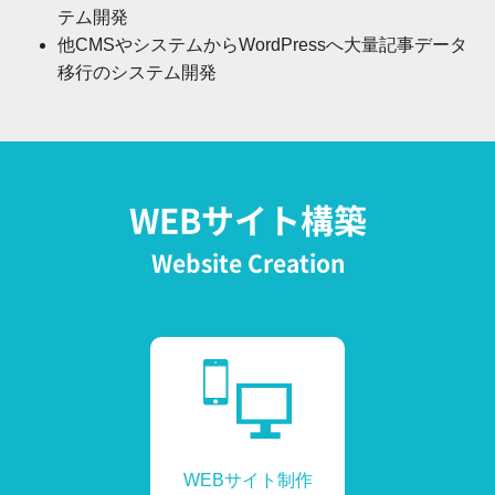
テム開発
他CMSやシステムからWordPressへ大量記事データ
移行のシステム開発
WEBサイト構築
Website Creation
WEBサイト制作