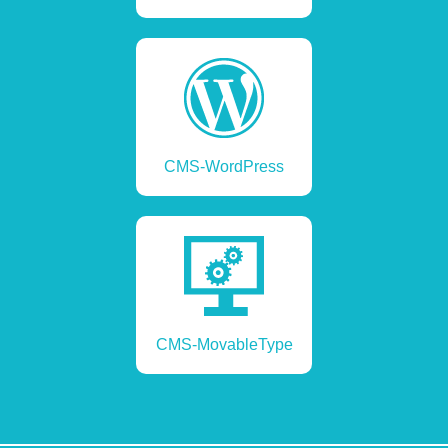
CMS-WordPress
CMS-MovableType