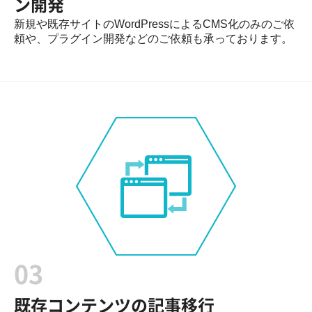
ン開発
新規や既存サイトのWordPressによるCMS化のみのご依
頼や、プラグイン開発などのご依頼も承っております。
03
既存コンテンツの記事移行