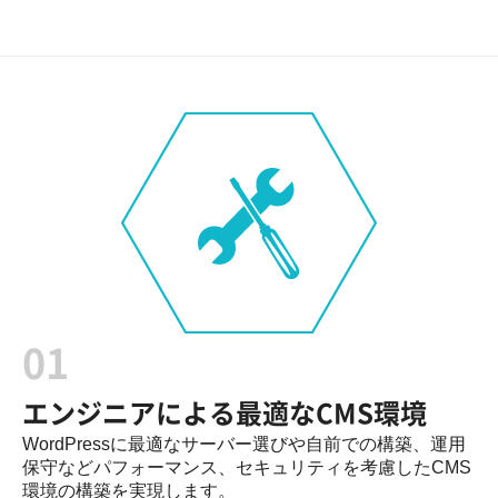
01
エンジニアによる最適なCMS環境
WordPressに最適なサーバー選びや自前での構築、運用
保守などパフォーマンス、セキュリティを考慮したCMS
環境の構築を実現します。