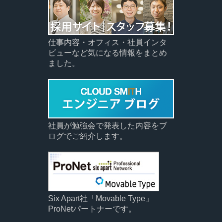
仕事内容・オフィス・社員インタ
ビューなど気になる情報をまとめ
ました。
社員が勉強会で発表した内容をブ
ログでご紹介します。
Six Apart社「Movable Type」
ProNetパートナーです。