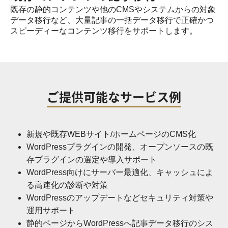
既存の静的コンテンツや他のCMSやシステムからの対象
データ移行など、大量記事の一括データ移行で正確かつ
スピーディーなコンテンツ移行をサポートします。
ご提供可能なサービス例
新規や既存WEBサイト/ホームページのCMS化
WordPressプラグインの開発、オープンソースの既
存プラグインの選定や導入サポート
WordPress向けにサーバー最適化、キャッシュによ
る高速化の診断や対策
WordPressのアップデートなどセキュリティ対策や
運用サポート
静的ページからWordPressへ記事データ移行のシス