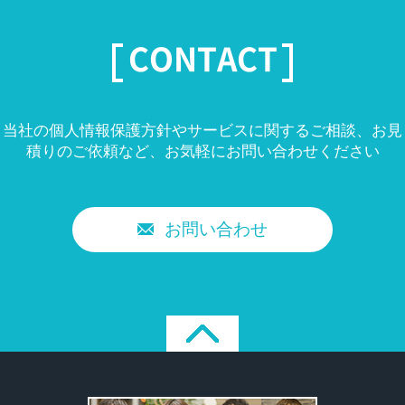
CONTACT
当社の個人情報保護方針やサービスに関するご相談、お見
積りのご依頼など、
お気軽にお問い合わせください
お問い合わせ