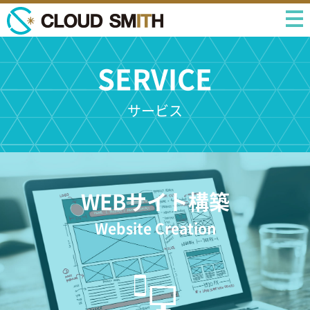
SERVICE
サービス
WEBサイト構築
Website Creation