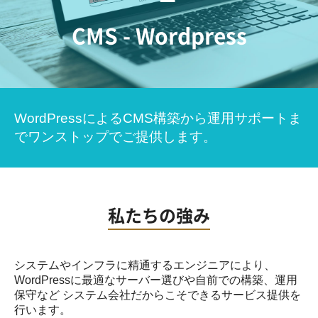
CMS - Wordpress
WordPressによるCMS構築から運用サポートま
で
ワンストップでご提供します。
私たちの強み
システムやインフラに精通するエンジニアにより、
WordPressに最適なサーバー選びや自前での構築、運用
保守など
システム会社だからこそできるサービス提供を
行います。