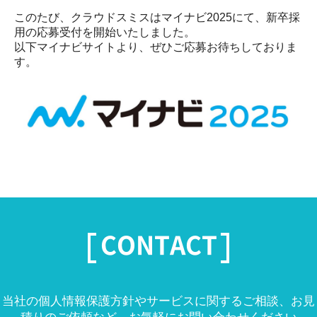
このたび、クラウドスミスはマイナビ2025にて、新卒採
用の応募受付を開始いたしました。
以下マイナビサイトより、ぜひご応募お待ちしておりま
す。
CONTACT
当社の個人情報保護方針やサービスに関するご相談、お見