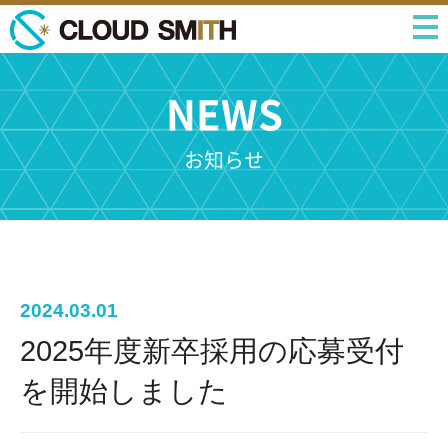
NEWS
お知らせ
2024.03.01
2025年度新卒採用の応募受付
を開始しました