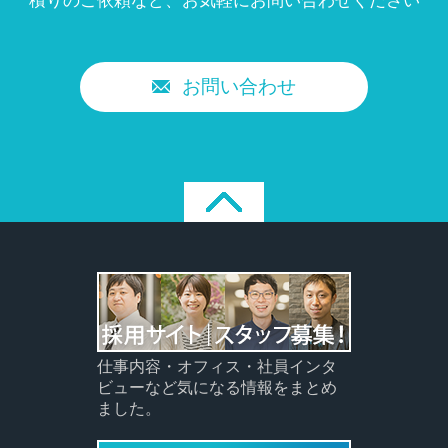
積りのご依頼など、
お気軽にお問い合わせください
お問い合わせ
仕事内容・オフィス・社員インタ
ビューなど気になる情報をまとめ
ました。